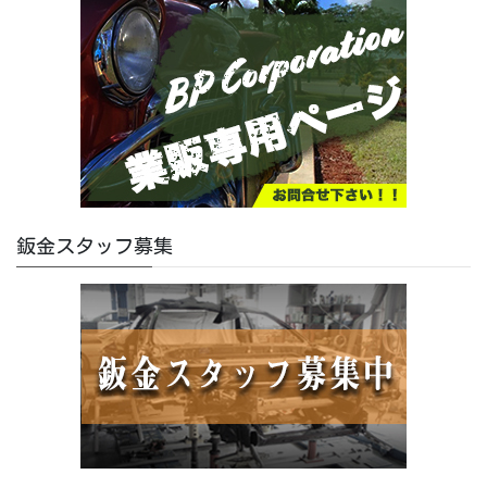
鈑金スタッフ募集