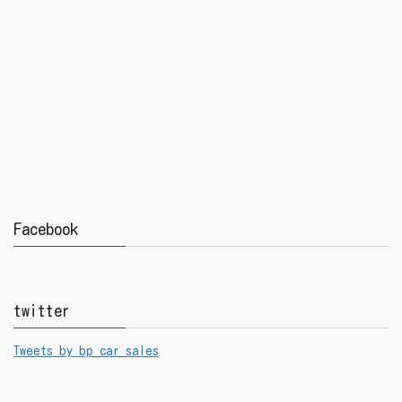
Facebook
twitter
Tweets by bp_car_sales