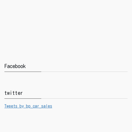
Facebook
twitter
Tweets by bp_car_sales