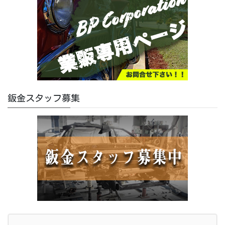
鈑金スタッフ募集