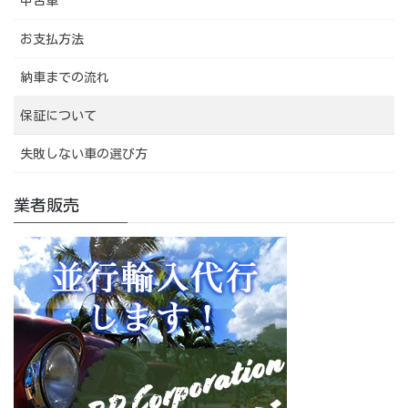
中古車
お支払方法
納車までの流れ
保証について
失敗しない車の選び方
業者販売