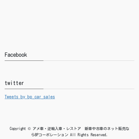
Facebook
twitter
Tweets by bp_car_sales
Copyright © アメ車・逆輸入車・レストア 新車中古車のネット販売な
らBPコーポレーション All Rights Reserved.