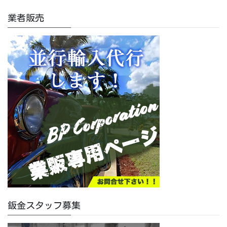
業者販売
鈑金スタッフ募集