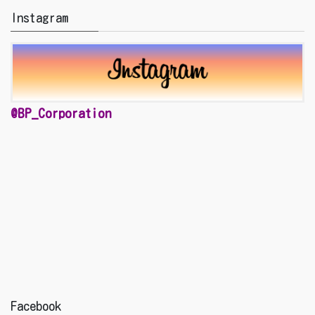
Instagram
@BP_Corporation
Facebook