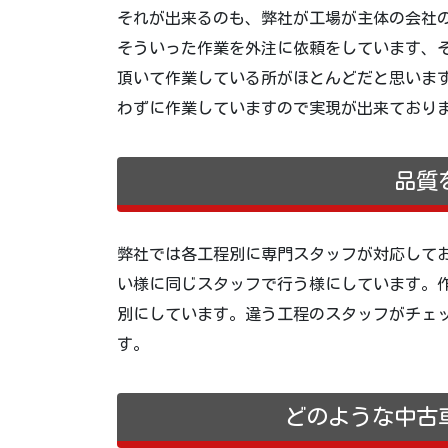
それが出来るのも、弊社が工場が主体の会社
そういった作業を外注に依頼をしています、
頂いて作業している所がほとんどだと思いま
わずに作業していますので実現が出来ており
品質
弊社では各工程別に専門スタッフが対応して
い様に同じスタッフで行う様にしています。
別にしています。違う工程のスタッフがチェ
す。
どのような中古