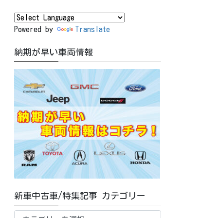
Powered by
Translate
納期が早い車両情報
新車中古車/特集記事 カテゴリー
新