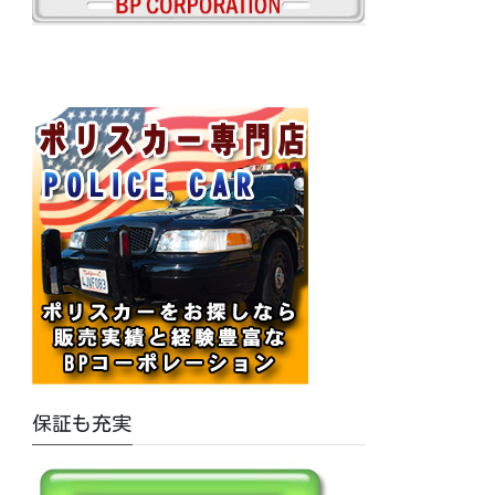
保証も充実