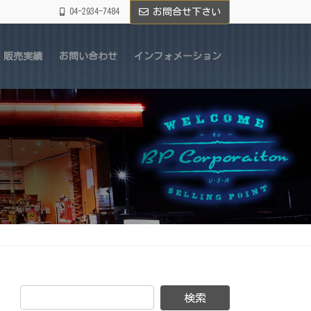
04-2934-7484
お問合せ下さい
販売実績
お問い合わせ
インフォメーション