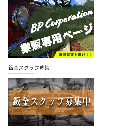
鈑金スタッフ募集