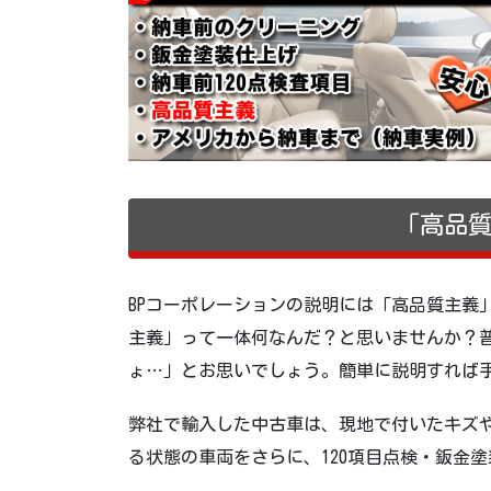
「高品
BPコーポレーションの説明には「高品質主義
主義」って一体何なんだ？と思いませんか？
ょ…」とお思いでしょう。簡単に説明すれば
弊社で輸入した中古車は、現地で付いたキズ
る状態の車両をさらに、120項目点検・鈑金