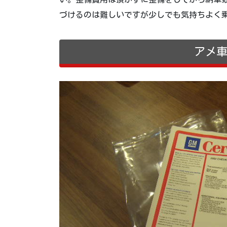
づけるのは難しいですが少しでも気持ちよく
アメ