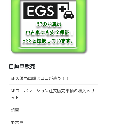
自動車販売
BPの販売車輌はココが違う！！
BPコーポレーション注文販売車輌の購入メリ
ット
新車
中古車