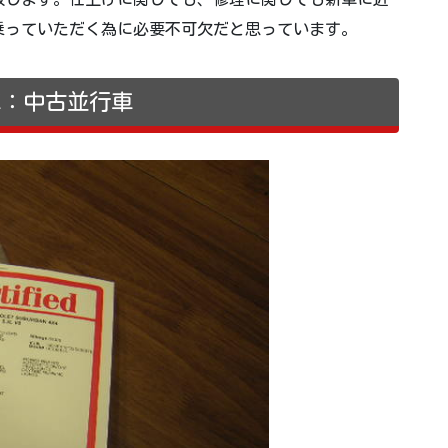
乗っていただく為に必要不可欠だと思っています。
車：中古並行車