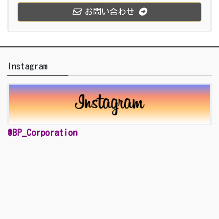
お問い合わせ
Instagram
@BP_Corporation