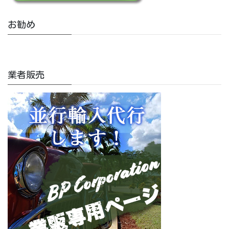
お勧め
業者販売