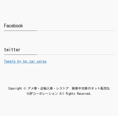
Facebook
twitter
Tweets by bp_car_sales
Copyright © アメ車・逆輸入車・レストア 新車中古車のネット販売な
らBPコーポレーション All Rights Reserved.