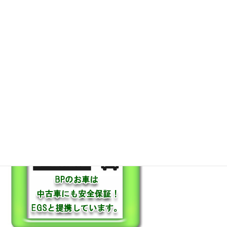
保証も充実