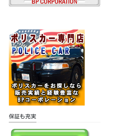
保証も充実