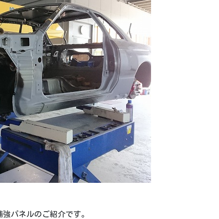
の補強パネルのご紹介です。