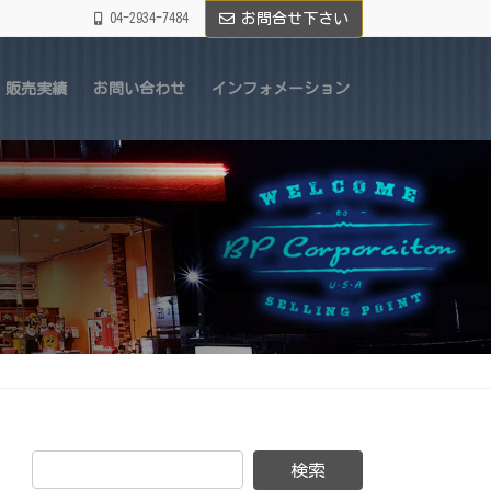
04-2934-7484
お問合せ下さい
販売実績
お問い合わせ
インフォメーション