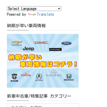
Powered by
Translate
納期が早い車両情報
新車中古車/特集記事 カテゴリー
新