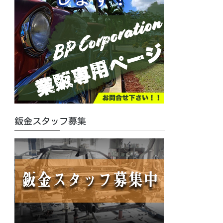
鈑金スタッフ募集