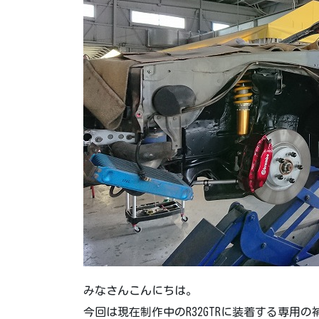
みなさんこんにちは。
今回は現在制作中のR32GTRに装着する専用