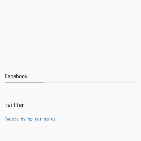
Facebook
twitter
Tweets by bp_car_sales