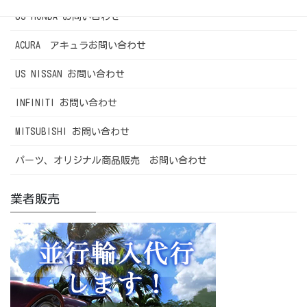
US HONDA お問い合わせ
ACURA アキュラお問い合わせ
US NISSAN お問い合わせ
INFINITI お問い合わせ
MITSUBISHI お問い合わせ
パーツ、オリジナル商品販売 お問い合わせ
業者販売