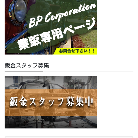
鈑金スタッフ募集