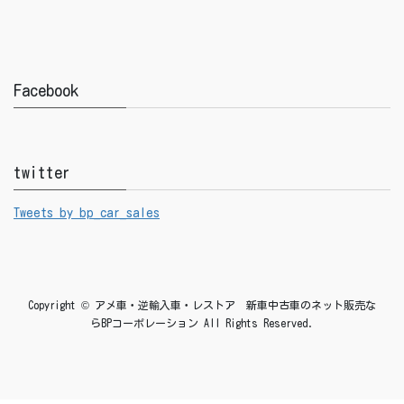
Facebook
twitter
Tweets by bp_car_sales
Copyright © アメ車・逆輸入車・レストア 新車中古車のネット販売な
らBPコーポレーション All Rights Reserved.