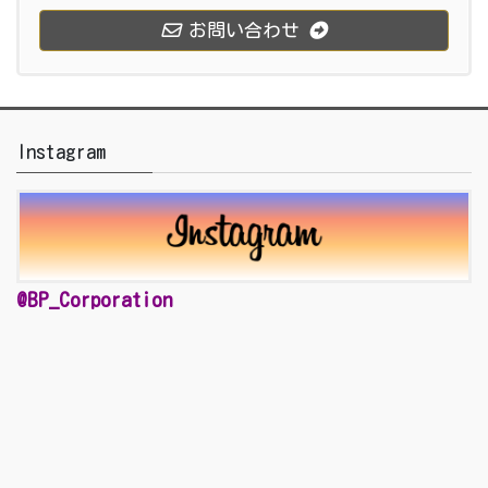
お問い合わせ
Instagram
@BP_Corporation