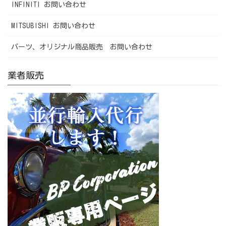
INFINITI お問い合わせ
MITSUBISHI お問い合わせ
パーツ、オリジナル商品販売 お問い合わせ
業者販売