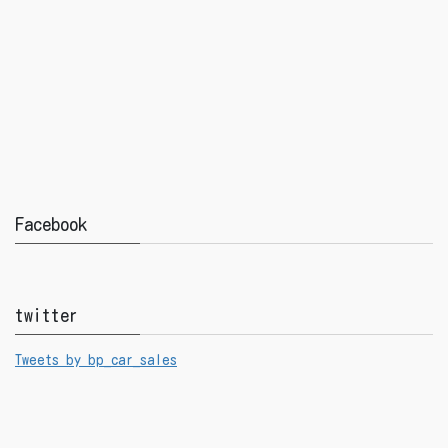
Facebook
twitter
Tweets by bp_car_sales