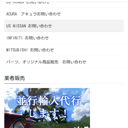
US HONDA お問い合わせ
ACURA アキュラお問い合わせ
US NISSAN お問い合わせ
INFINITI お問い合わせ
MITSUBISHI お問い合わせ
パーツ、オリジナル商品販売 お問い合わせ
業者販売