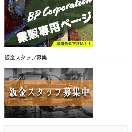
鈑金スタッフ募集