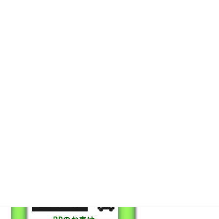
保証も充実