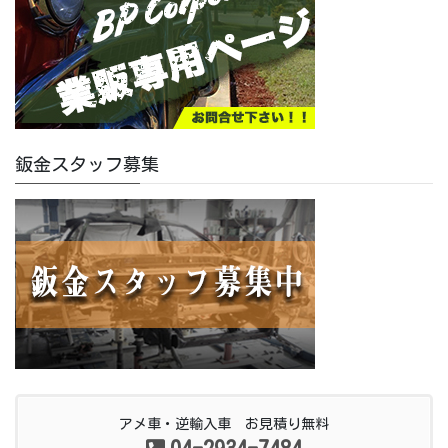
鈑金スタッフ募集
アメ車・逆輸入車 お見積り無料