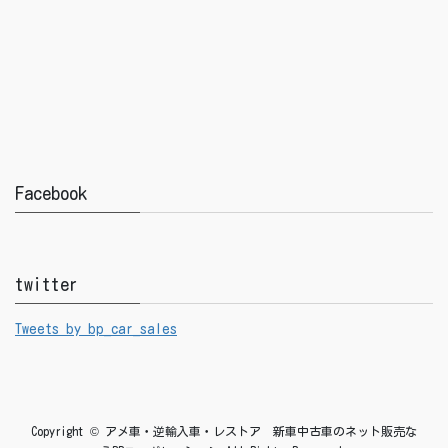
Facebook
twitter
Tweets by bp_car_sales
Copyright © アメ車・逆輸入車・レストア 新車中古車のネット販売な