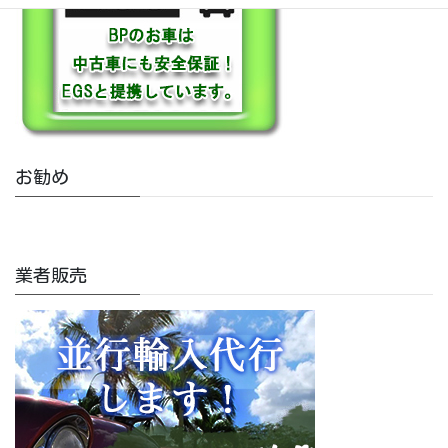
お勧め
業者販売