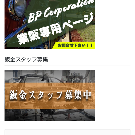
鈑金スタッフ募集