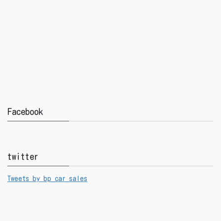
Facebook
twitter
Tweets by bp_car_sales