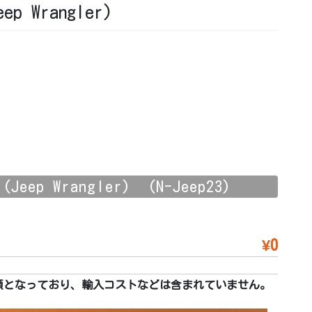
 Wrangler)
ep Wrangler) (N-Jeep23)
¥0
額となっており、輸入コストなどは含まれていません。