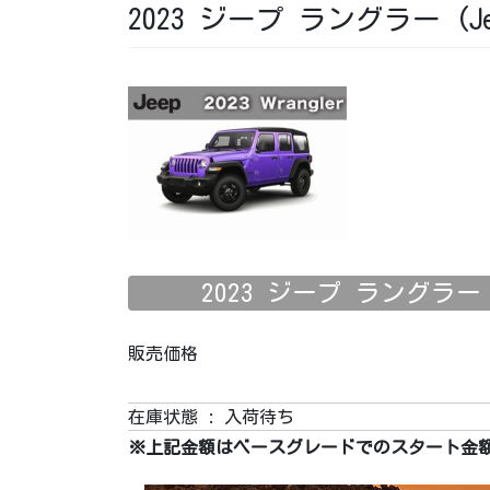
2023 ジープ ラングラー (Jeep
2023 ジープ ラングラー (Je
販売価格
在庫状態 : 入荷待ち
※上記金額はベースグレードでのスタート金