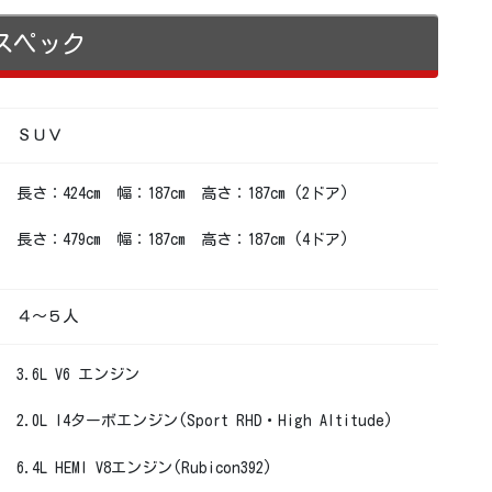
スペック
ＳＵＶ
長さ：424cm 幅：187cm 高さ：187cm (2ドア)
長さ：479cm 幅：187cm 高さ：187cm (4ドア)
４〜５人
3.6L V6 エンジン
2.0L I4ターボエンジン(Sport RHD・High Altitude)
6.4L HEMI V8エンジン(Rubicon392)