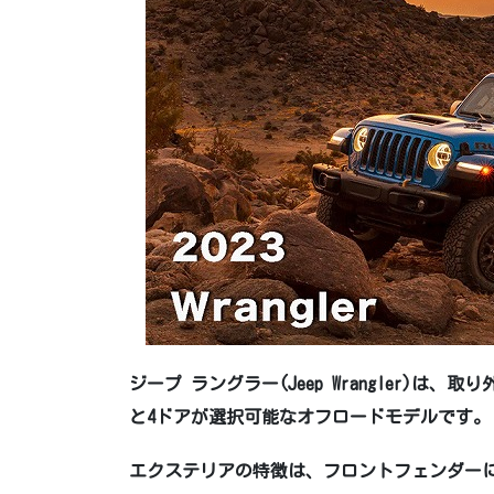
ジープ ラングラー(Jeep Wrangler)
と4ドアが選択可能なオフロードモデルです。
エクステリアの特徴は、フロントフェンダー