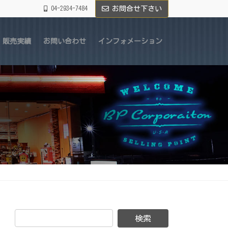
04-2934-7484
お問合せ下さい
販売実績
お問い合わせ
インフォメーション