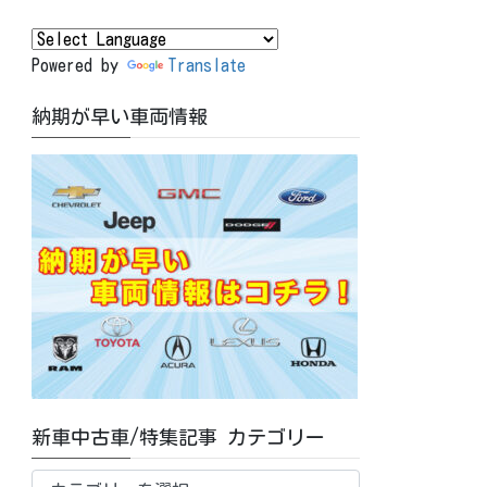
Powered by
Translate
納期が早い車両情報
新車中古車/特集記事 カテゴリー
新