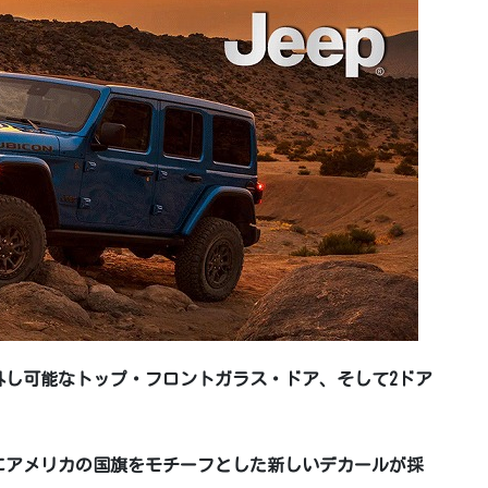
は、取り外し可能なトップ・フロントガラス・ドア、そして2ドア
にアメリカの国旗をモチーフとした新しいデカールが採