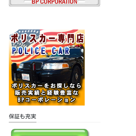
保証も充実