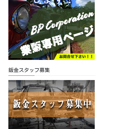
鈑金スタッフ募集