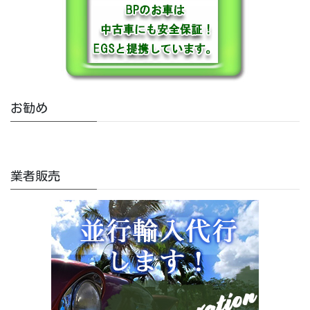
お勧め
業者販売