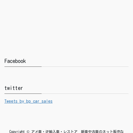
Facebook
twitter
Tweets by bp_car_sales
Copyright © アメ車・逆輸入車・レストア 新車中古車のネット販売な