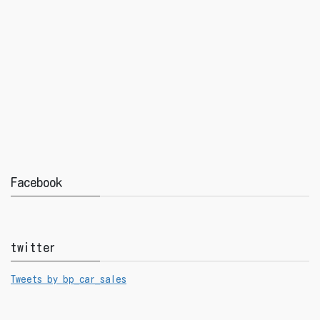
Facebook
twitter
Tweets by bp_car_sales