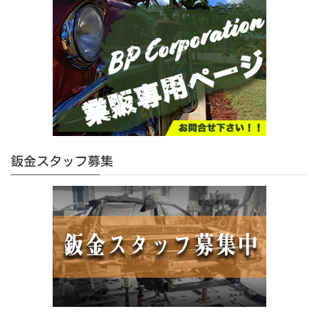
鈑金スタッフ募集