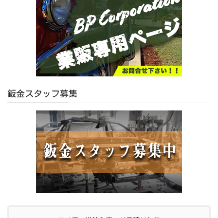
鈑金スタッフ募集