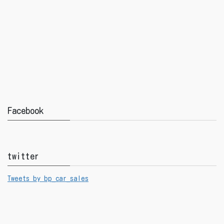
Facebook
twitter
Tweets by bp_car_sales