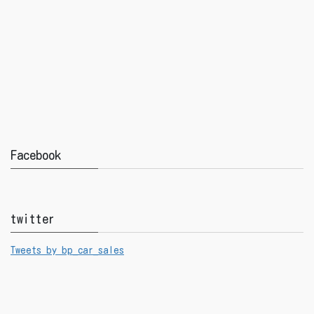
Facebook
twitter
Tweets by bp_car_sales