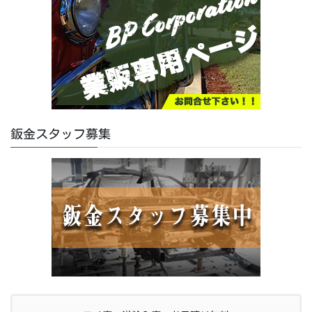
鈑金スタッフ募集