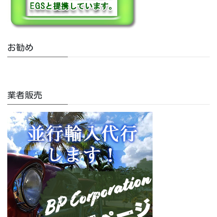
お勧め
業者販売