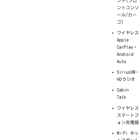
ント(フロ
ントコンソ
ール/カー
ゴ)
ワイヤレス
Apple
CarPlay・
Android
Auto
SiriusXM・
HDラジオ
Cabin
Talk
ワイヤレス
スマートフ
ォン充電器
Wi-Fi ホッ