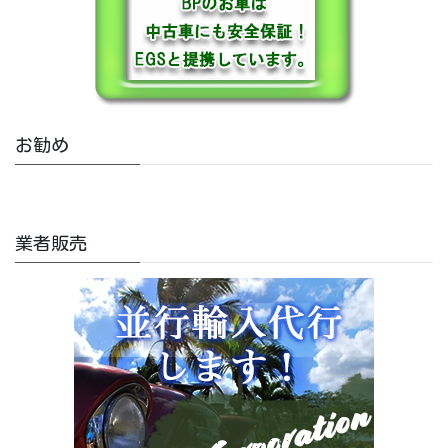
お勧め
業者販売