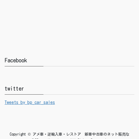
Facebook
twitter
Tweets by bp_car_sales
Copyright © アメ車・逆輸入車・レストア 新車中古車のネット販売な