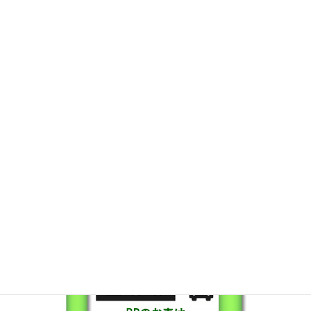
保証も充実