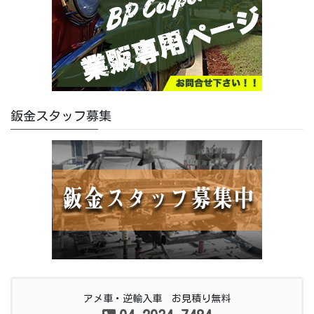
鈑金スタッフ募集
アメ車・逆輸入車 お見積り無料