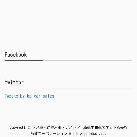
Facebook
twitter
Tweets by bp_car_sales
Copyright © アメ車・逆輸入車・レストア 新車中古車のネット販売な
らBPコーポレーション All Rights Reserved.