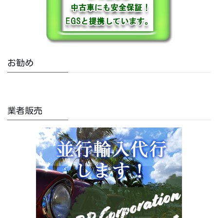
お勧め
業者販売