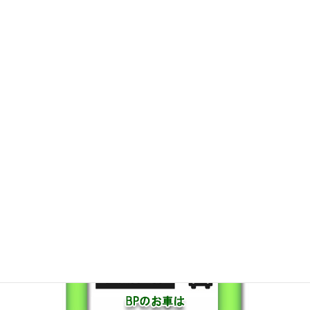
保証も充実