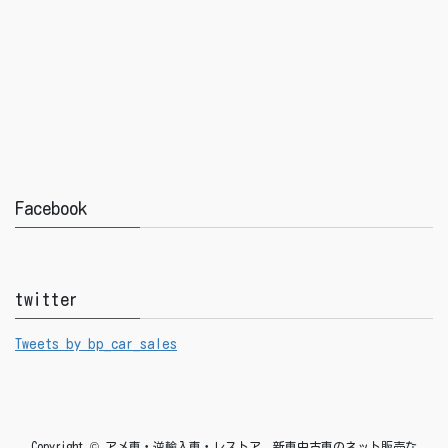
Facebook
twitter
Tweets by bp_car_sales
Copyright © アメ車・逆輸入車・レストア 新車中古車のネット販売な