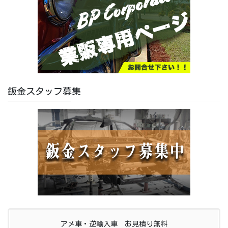
鈑金スタッフ募集
アメ車・逆輸入車 お見積り無料