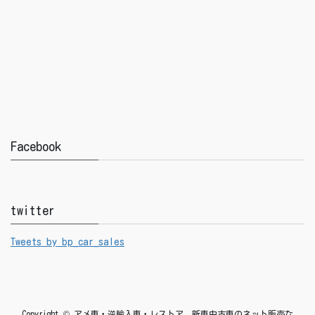
Facebook
twitter
Tweets by bp_car_sales
Copyright © アメ車・逆輸入車・レストア 新車中古車のネット販売な