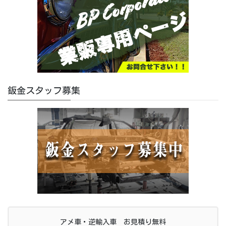
鈑金スタッフ募集
アメ車・逆輸入車 お見積り無料