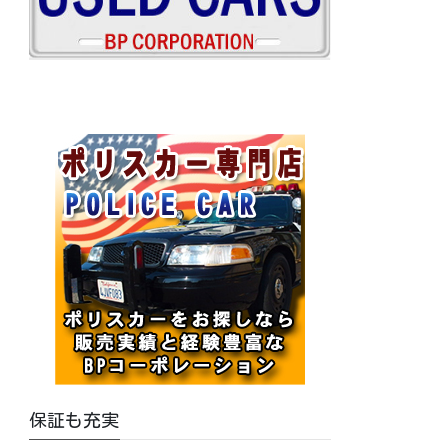
保証も充実