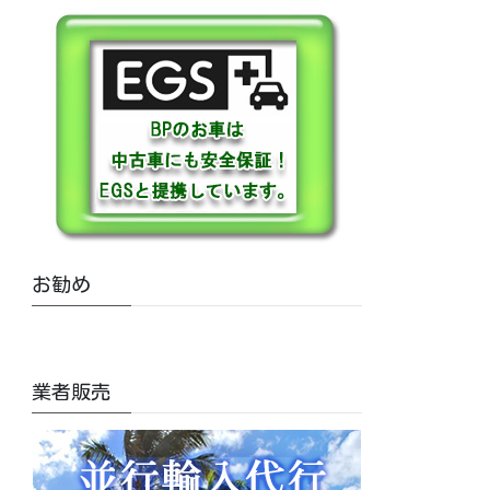
お勧め
業者販売