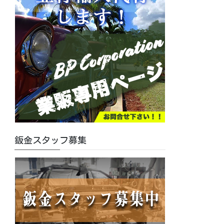
鈑金スタッフ募集