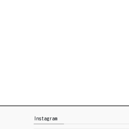
Instagram