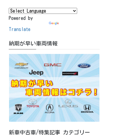
Powered by
Translate
納期が早い車両情報
新車中古車/特集記事 カテゴリー