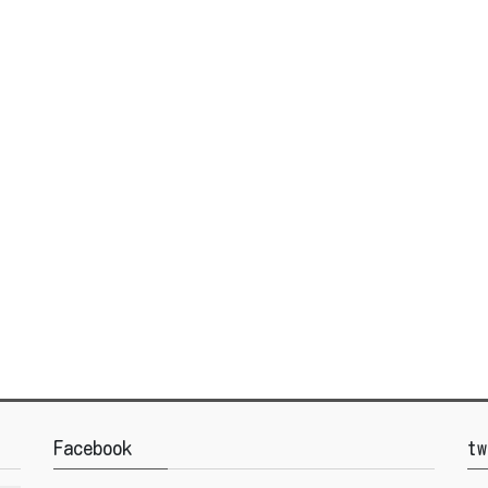
Facebook
tw