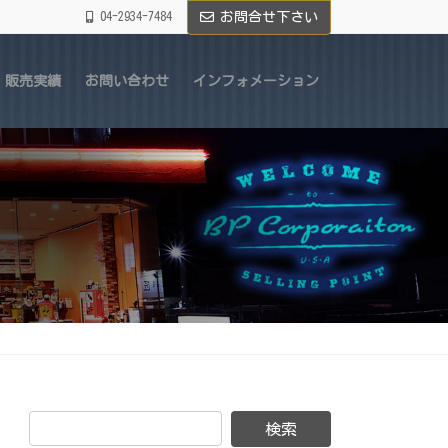
04-2934-7484
お問合せ下さい
販売実績
お問い合わせ
インフォメーション