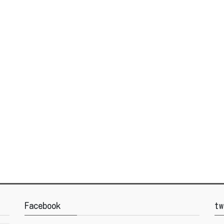
Facebook
tw