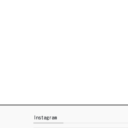
Instagram