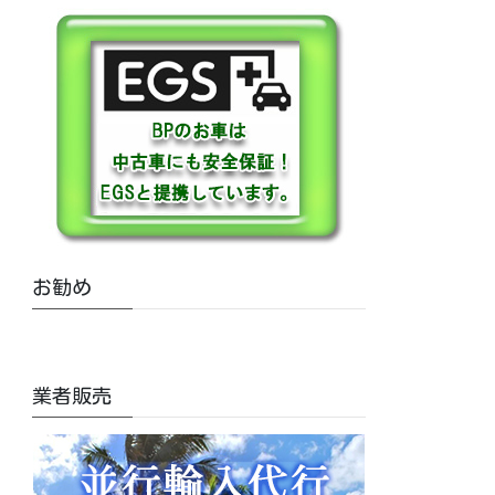
お勧め
業者販売