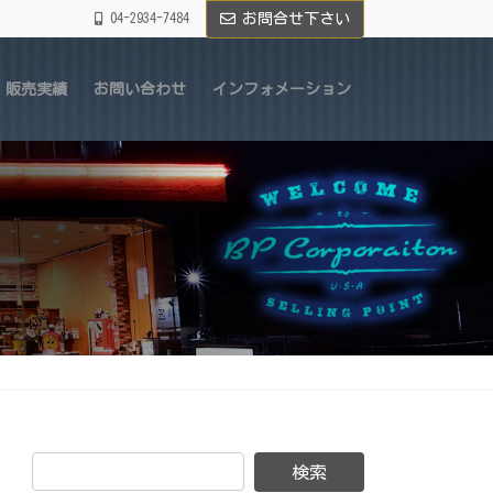
04-2934-7484
お問合せ下さい
販売実績
お問い合わせ
インフォメーション