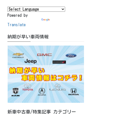
Powered by
Translate
納期が早い車両情報
新車中古車/特集記事 カテゴリー