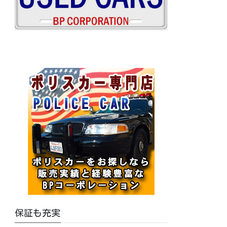
保証も充実