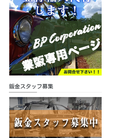
鈑金スタッフ募集