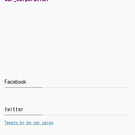
Facebook
twitter
Tweets by bp_car_sales