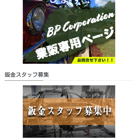
鈑金スタッフ募集