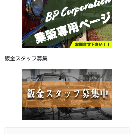
鈑金スタッフ募集