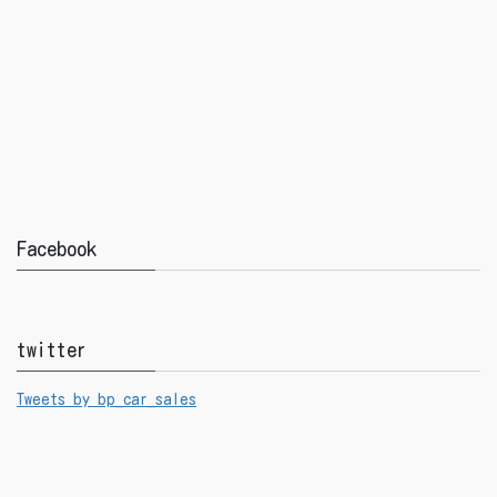
Facebook
twitter
Tweets by bp_car_sales