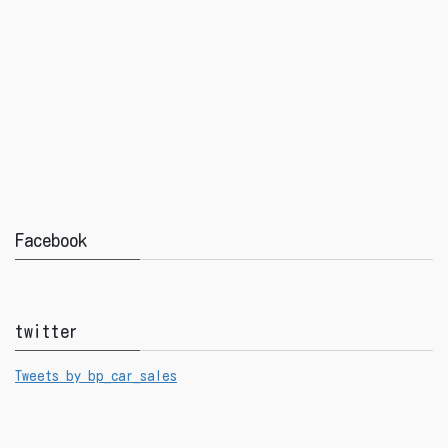
Facebook
twitter
Tweets by bp_car_sales