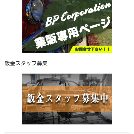
鈑金スタッフ募集