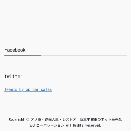
Facebook
twitter
Tweets by bp_car_sales
Copyright © アメ車・逆輸入車・レストア 新車中古車のネット販売な
らBPコーポレーション All Rights Reserved.