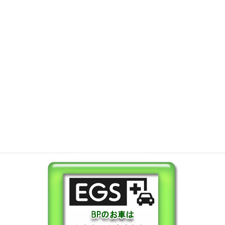
保証も充実