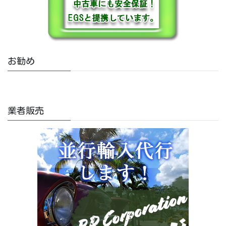
お勧め
業者販売