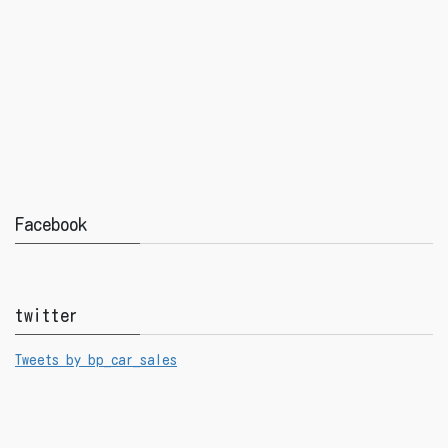
Facebook
twitter
Tweets by bp_car_sales