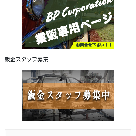
鈑金スタッフ募集