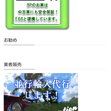
お勧め
業者販売