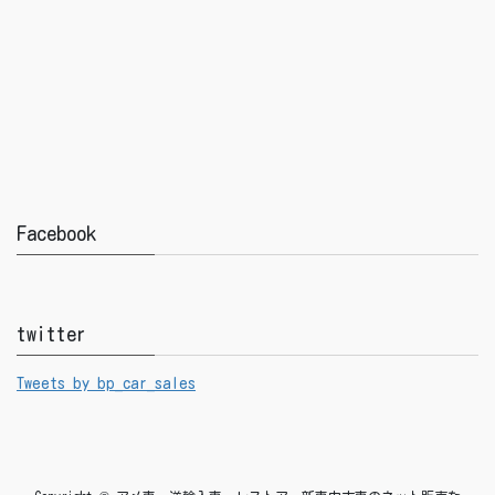
Facebook
twitter
Tweets by bp_car_sales