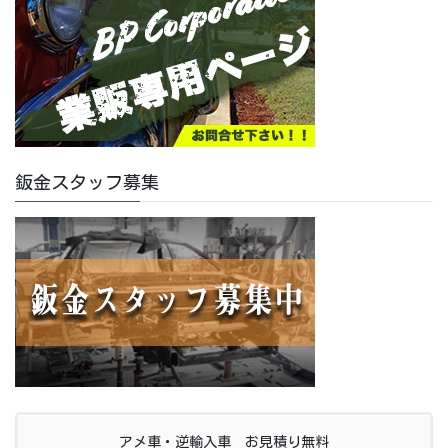
鈑金スタッフ募集
アメ車・逆輸入車 お見積り無料