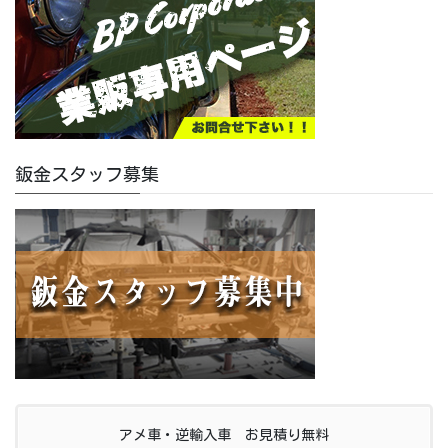
鈑金スタッフ募集
アメ車・逆輸入車 お見積り無料