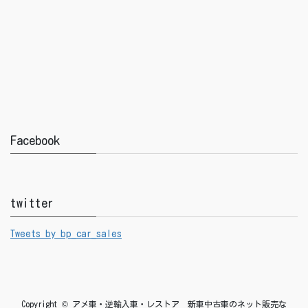
Facebook
twitter
Tweets by bp_car_sales
Copyright © アメ車・逆輸入車・レストア 新車中古車のネット販売な