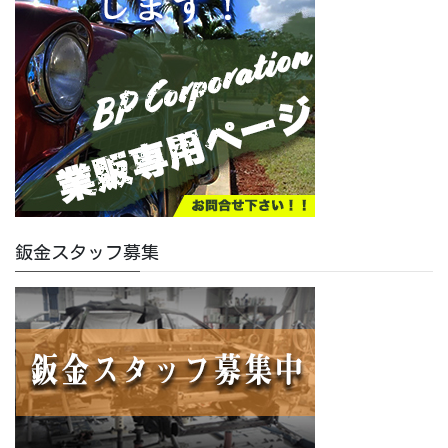
鈑金スタッフ募集