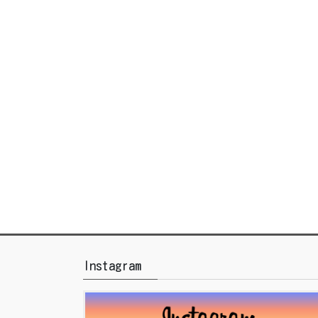
Instagram