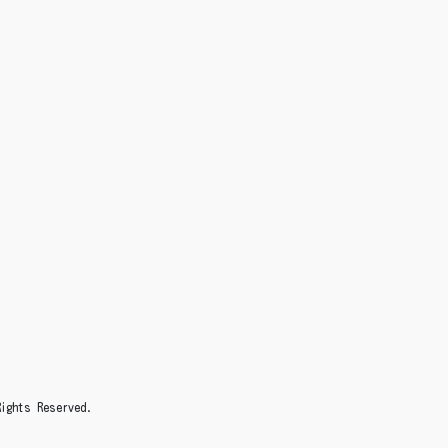
s Reserved.