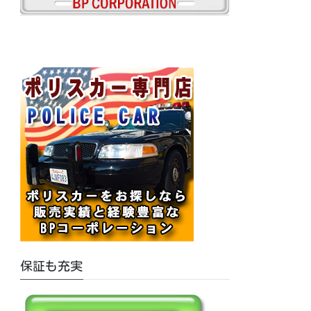
保証も充実