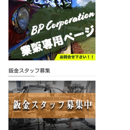
鈑金スタッフ募集