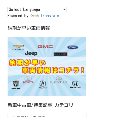
Powered by
Translate
納期が早い車両情報
新車中古車/特集記事 カテゴリー
新