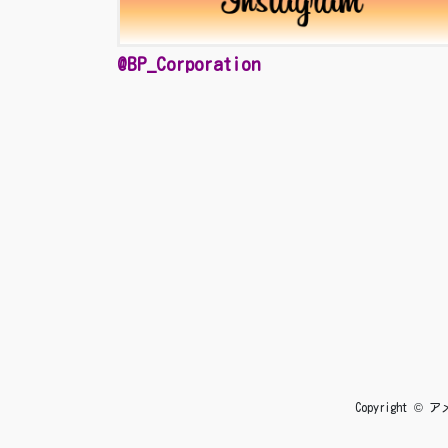
@BP_Corporation
Copyright 