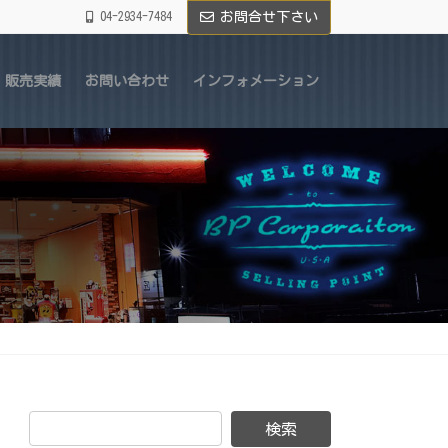
04-2934-7484
お問合せ下さい
販売実績
お問い合わせ
インフォメーション