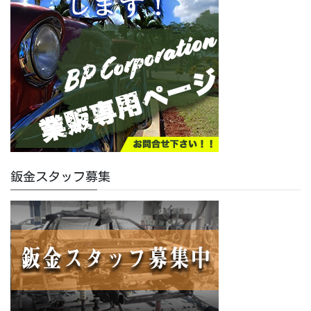
鈑金スタッフ募集