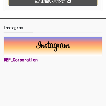
お問い合わせ
Instagram
@BP_Corporation