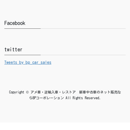
Facebook
twitter
Tweets by bp_car_sales
Copyright © アメ車・逆輸入車・レストア 新車中古車のネット販売な
らBPコーポレーション All Rights Reserved.