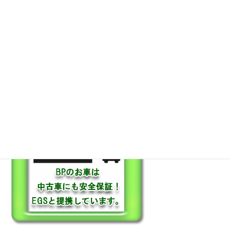
保証も充実