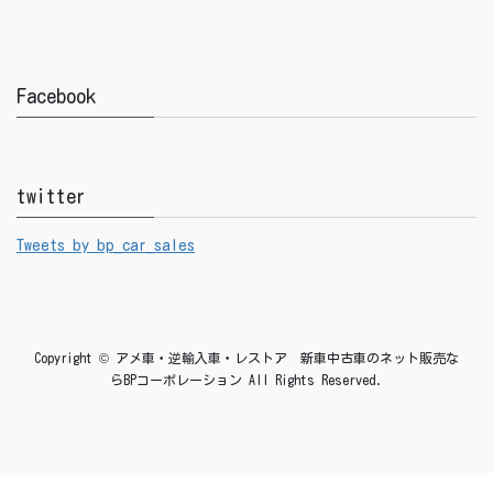
Facebook
twitter
Tweets by bp_car_sales
Copyright © アメ車・逆輸入車・レストア 新車中古車のネット販売な
らBPコーポレーション All Rights Reserved.