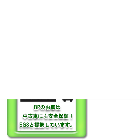
保証も充実