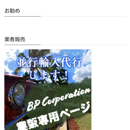
お勧め
業者販売