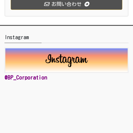
お問い合わせ
Instagram
@BP_Corporation