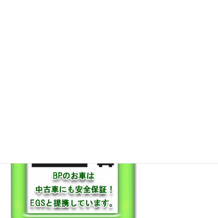
保証も充実