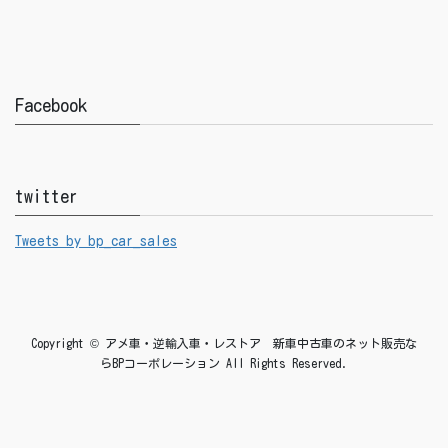
Facebook
twitter
Tweets by bp_car_sales
Copyright © アメ車・逆輸入車・レストア 新車中古車のネット販売な
らBPコーポレーション All Rights Reserved.