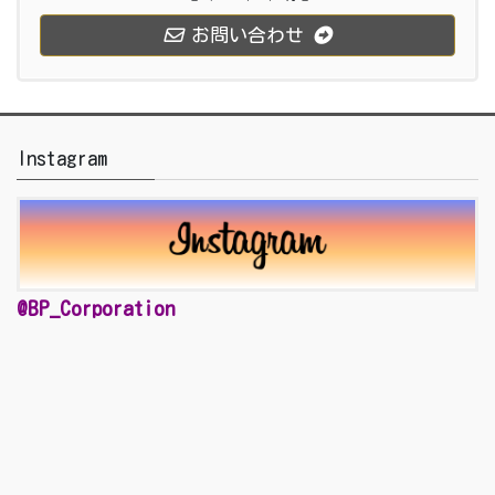
お問い合わせ
Instagram
@BP_Corporation