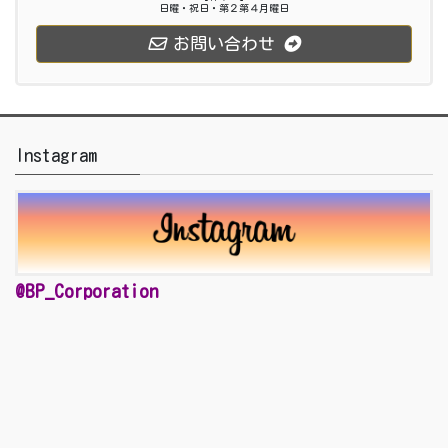
日曜・祝日・第２第４月曜日
お問い合わせ
Instagram
@BP_Corporation