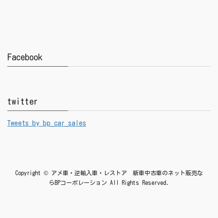
Facebook
twitter
Tweets by bp_car_sales
Copyright © アメ車・逆輸入車・レストア 新車中古車のネット販売な
らBPコーポレーション All Rights Reserved.