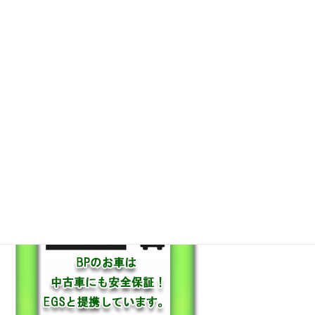
保証も充実