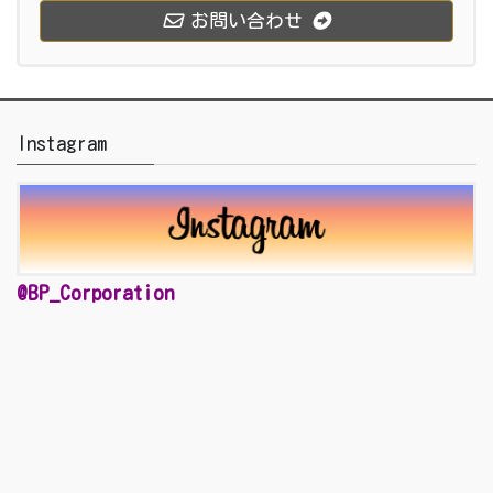
お問い合わせ
Instagram
@BP_Corporation