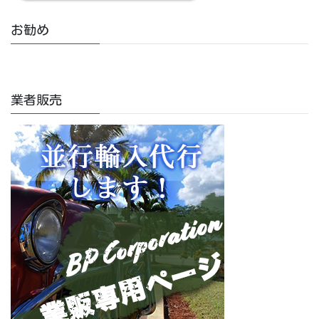
お勧め
業者販売