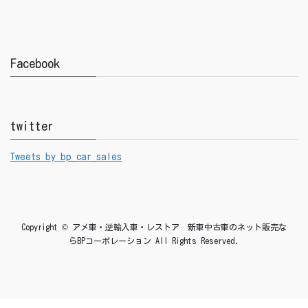
Facebook
twitter
Tweets by bp_car_sales
Copyright © アメ車・逆輸入車・レストア 新車中古車のネット販売な
らBPコーポレーション All Rights Reserved.