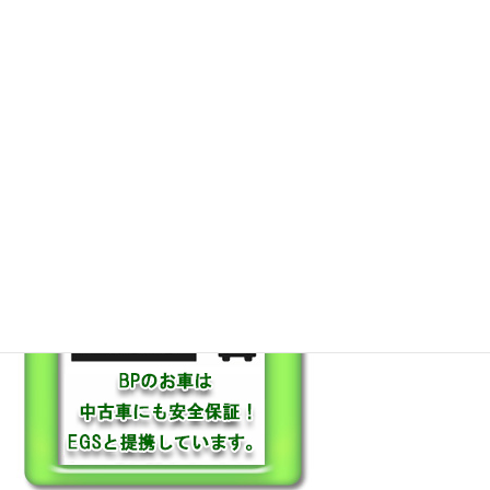
保証も充実