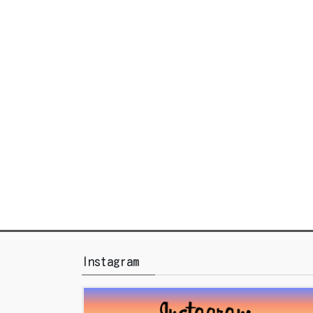
Instagram