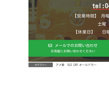
tel:0
【営業時間】 月曜
土曜 1
【休業日】 日曜
メールでのお問い合わせ
お気軽にお問い合わせください
アメ車 OLD CAR オールドカー
カテゴリー