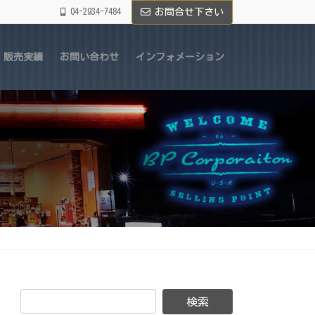
04-2934-7484
お問合せ下さい
販売実績
お問い合わせ
インフォメーション