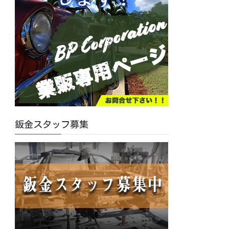
鈑金スタッフ募集