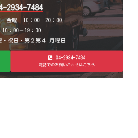
4-2934-7484
ー金曜 10：00－20：00
0：00－19：00
・祝日・第２第４ 月曜日
04-2934-7484
電話でのお問い合わせはこちら