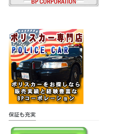
保証も充実