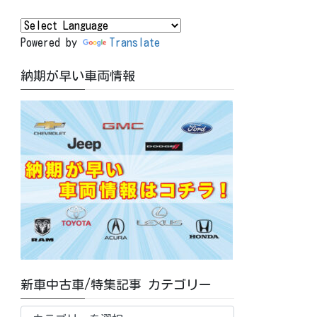
Powered by
Translate
納期が早い車両情報
新車中古車/特集記事 カテゴリー
新