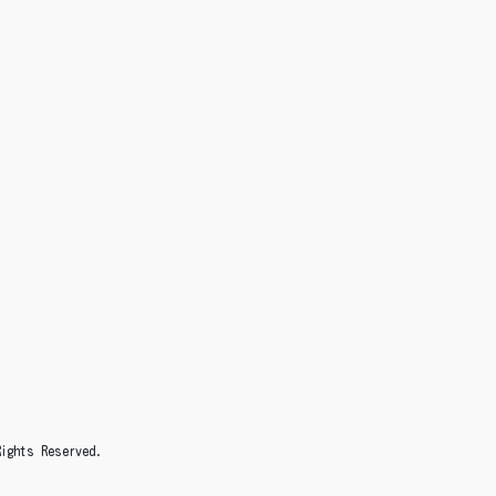
s Reserved.