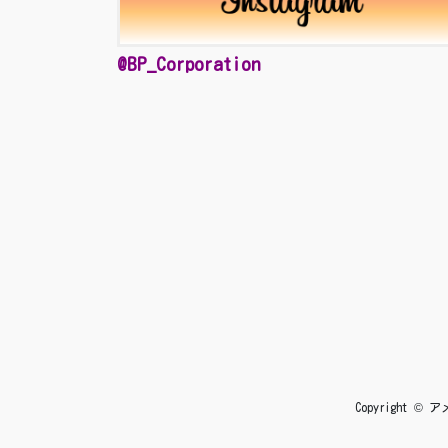
@BP_Corporation
Copyright 