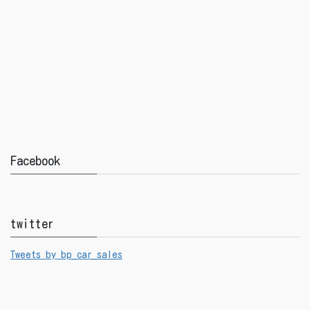
Facebook
twitter
Tweets by bp_car_sales