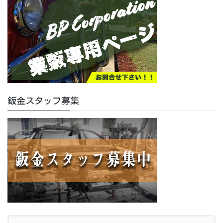
鈑金スタッフ募集