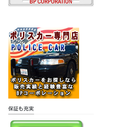
保証も充実