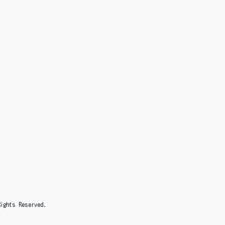
s Reserved.