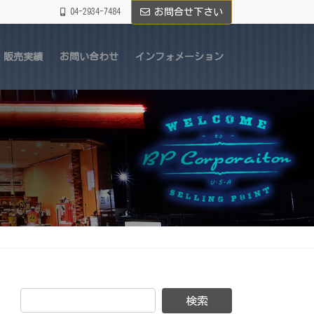
04-2934-7484
お問合せ下さい
販売実績
お問い合わせ
インフォメーション