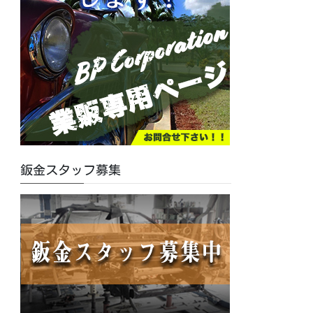
鈑金スタッフ募集