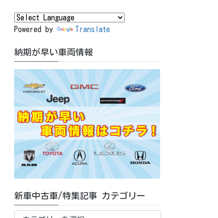
Powered by
Translate
納期が早い車両情報
新車中古車/特集記事 カテゴリー
新