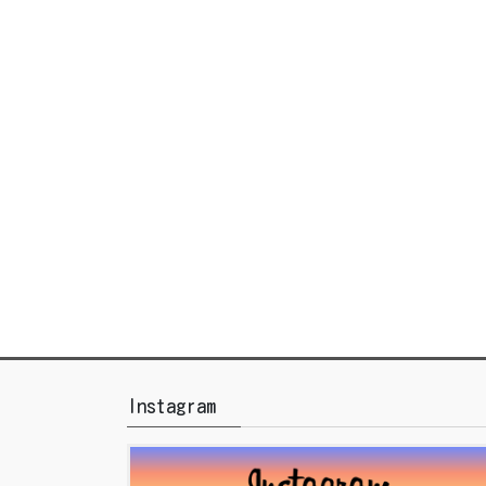
Instagram