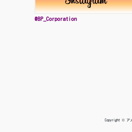
@BP_Corporation
Copyright 