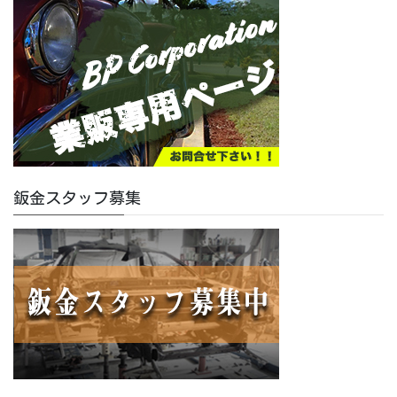
鈑金スタッフ募集