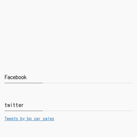
Facebook
twitter
Tweets by bp_car_sales