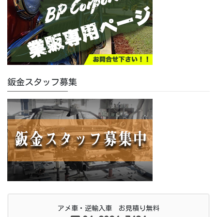
鈑金スタッフ募集
アメ車・逆輸入車 お見積り無料