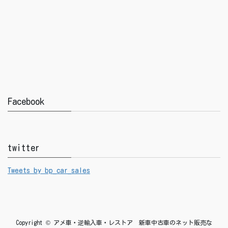
Facebook
twitter
Tweets by bp_car_sales
Copyright © アメ車・逆輸入車・レストア 新車中古車のネット販売な