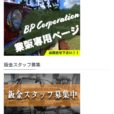
鈑金スタッフ募集