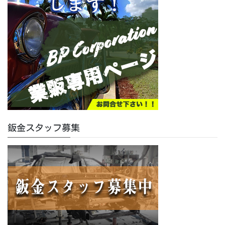
鈑金スタッフ募集