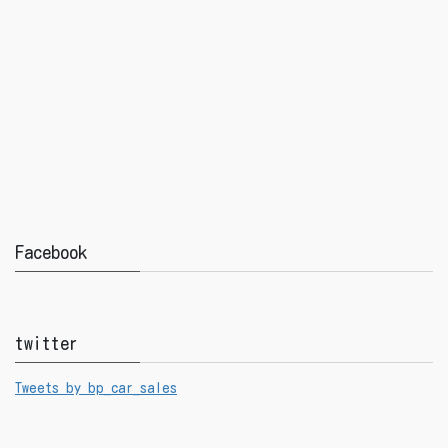
Facebook
twitter
Tweets by bp_car_sales