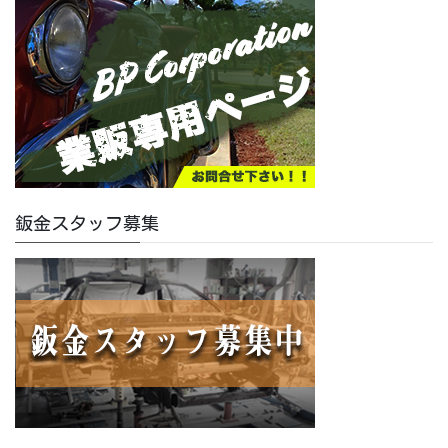
鈑金スタッフ募集