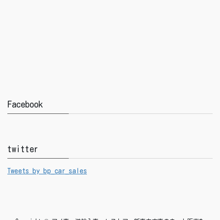
Facebook
twitter
Tweets by bp_car_sales