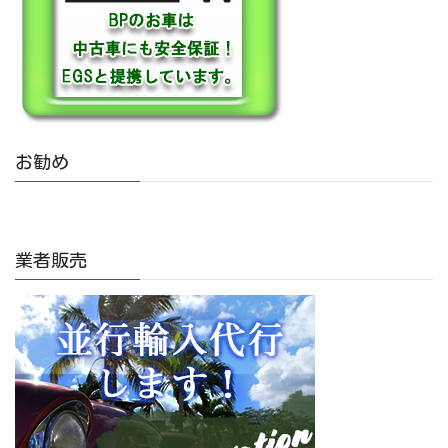
お勧め
業者販売