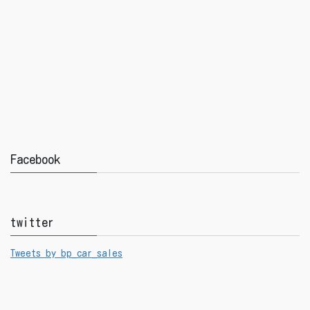
Facebook
twitter
Tweets by bp_car_sales