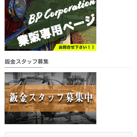
鈑金スタッフ募集